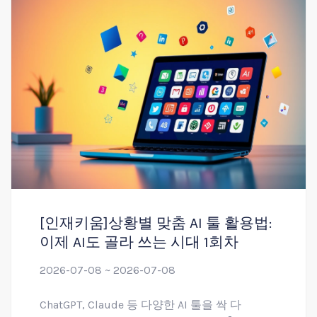
[인재키움]상황별 맞춤 AI 툴 활용법:
이제 AI도 골라 쓰는 시대 1회차
2026-07-08 ~ 2026-07-08
ChatGPT, Claude 등 다양한 AI 툴을 싹 다