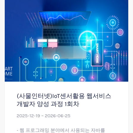
(사물인터넷)IoT센서활용 웹서비스
개발자 양성 과정 1회차
2025-12-19 ~ 2026-06-25
- 웹 프로그래밍 분야에서 사용되는 자바를