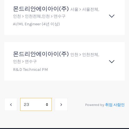
몬드리안에이아이(주)
서울 > 서울전체,
인천 > 인천전체,인천 > 연수구
AI/ML Engineer (4년 이상)
몬드리안에이아이(주)
인천 > 인천전체,
인천 > 연수구
R&D Technical PM
Powered by
취업 사람인