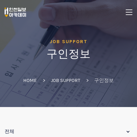
JOB SUPPORT
구인정보
HOME
JOB SUPPORT
구인정보
전체