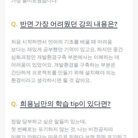
가장 흥미로웠습니다.
반면 가장 어려웠던 강의 내용은?
처음 시작하면서 언어의 기초를 배울 때 어려움
보다는 재밌게 공부했던 기억이 있고요. 하지만 중간
심화과정인 개발환경구축 부분에서는 이해하는 데
어려움이 있었어요. 개발환경을 구축하는 부분은
간단하게 프로젝트를 만들기 위해 설치해야 되는
환경이라고 생각하시면 될 것 같아요.
희용님만의 학습 tip이 있다면?
정말 당부하고 싶은 말들이 있는데,
첫 번째로는 포기하지 않는 것. 나는 비전공자라
이해가 안된다는 마음으로 임하다 보면 정말 포기하고