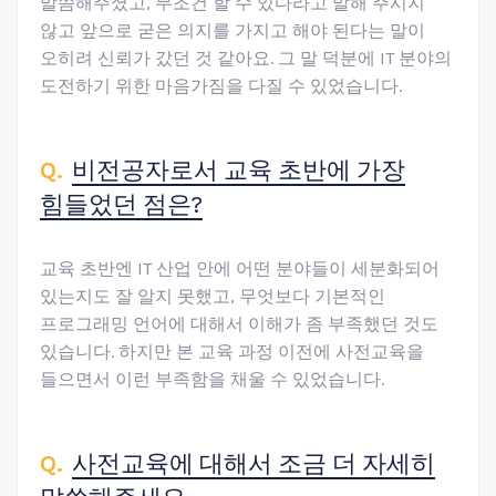
말씀해주셨고, 무조건 할 수 있다라고 말해 주시지
않고 앞으로 굳은 의지를 가지고 해야 된다는 말이
오히려 신뢰가 갔던 것 같아요. 그 말 덕분에 IT 분야의
도전하기 위한 마음가짐을 다질 수 있었습니다.
비전공자로서 교육 초반에 가장
힘들었던 점은?
교육 초반엔 IT 산업 안에 어떤 분야들이 세분화되어
있는지도 잘 알지 못했고, 무엇보다 기본적인
프로그래밍 언어에 대해서 이해가 좀 부족했던 것도
있습니다. 하지만 본 교육 과정 이전에 사전교육을
들으면서 이런 부족함을 채울 수 있었습니다.
사전교육에 대해서 조금 더 자세히