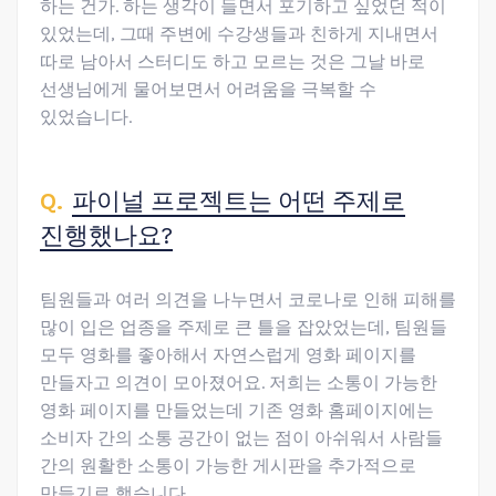
하는 건가. 하는 생각이 들면서 포기하고 싶었던 적이
있었는데, 그때 주변에 수강생들과 친하게 지내면서
따로 남아서 스터디도 하고 모르는 것은 그날 바로
선생님에게 물어보면서 어려움을 극복할 수
있었습니다.
파이널 프로젝트는 어떤 주제로
진행했나요?
팀원들과 여러 의견을 나누면서 코로나로 인해 피해를
많이 입은 업종을 주제로 큰 틀을 잡았었는데, 팀원들
모두 영화를 좋아해서 자연스럽게 영화 페이지를
만들자고 의견이 모아졌어요. 저희는 소통이 가능한
영화 페이지를 만들었는데 기존 영화 홈페이지에는
소비자 간의 소통 공간이 없는 점이 아쉬워서 사람들
간의 원활한 소통이 가능한 게시판을 추가적으로
만들기로 했습니다.