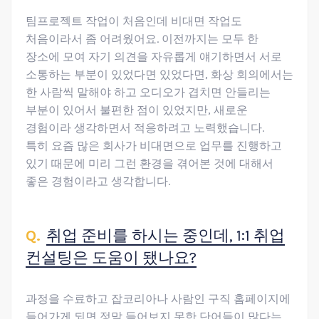
팀프로젝트 작업이 처음인데 비대면 작업도
처음이라서 좀 어려웠어요. 이전까지는 모두 한
장소에 모여 자기 의견을 자유롭게 얘기하면서 서로
소통하는 부분이 있었다면 있었다면, 화상 회의에서는
한 사람씩 말해야 하고 오디오가 겹치면 안들리는
부분이 있어서 불편한 점이 있었지만, 새로운
경험이라 생각하면서 적응하려고 노력했습니다.
특히 요즘 많은 회사가 비대면으로 업무를 진행하고
있기 때문에 미리 그런 환경을 겪어본 것에 대해서
좋은 경험이라고 생각합니다.
취업 준비를 하시는 중인데, 1:1 취업
컨설팅은 도움이 됐나요?
과정을 수료하고 잡코리아나 사람인 구직 홈페이지에
들어가게 되면 정말 들어보지 못한 단어들이 많다는