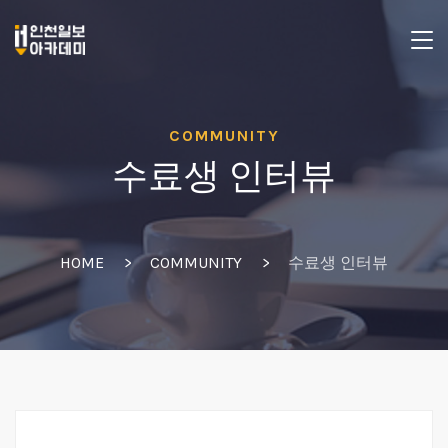
COMMUNITY
수료생 인터뷰
HOME
COMMUNITY
수료생 인터뷰