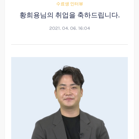
수료생 인터뷰
황희용님의 취업을 축하드립니다.
2021. 04. 06. 16:04