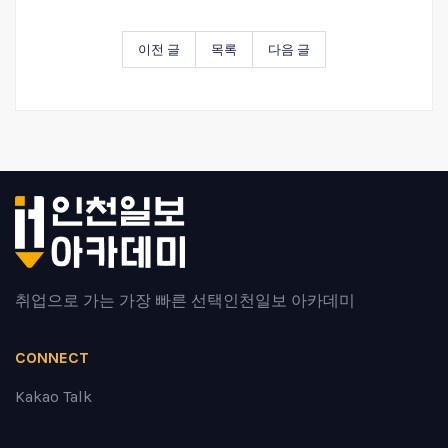
이전 글
목록
다음 글
취업으로 가는 가장 빠른 선택
인천일보 아카데미
CONNECT
Kakao Talk