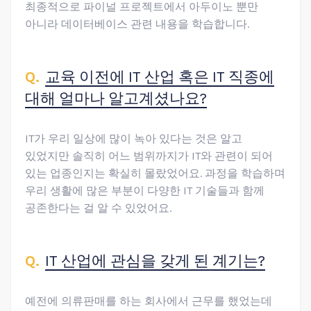
최종적으로 파이널 프로젝트에서 아두이노 뿐만
아니라 데이터베이스 관련 내용을 학습합니다.
교육 이전에 IT 산업 혹은 IT 직종에
대해 얼마나 알고계셨나요?
IT가 우리 일상에 많이 녹아 있다는 것은 알고
있었지만 솔직히 어느 범위까지가 IT와 관련이 되어
있는 업종인지는 확실히 몰랐었어요. 과정을 학습하며
우리 생활에 많은 부분이 다양한 IT 기술들과 함께
공존한다는 걸 알 수 있었어요.
IT 산업에 관심을 갖게 된 계기는?
예전에 의류판매를 하는 회사에서 근무를 했었는데