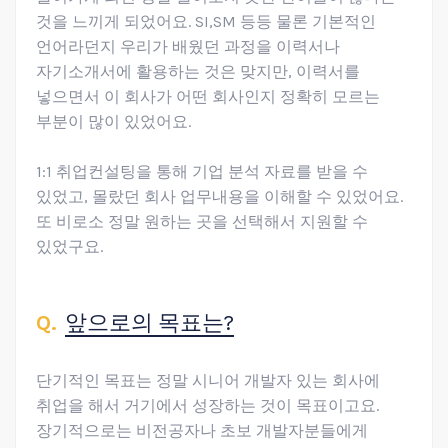
것을 느끼게 되었어요. SI,SM 등등 물론 기본적인
언어라던지 우리가 배웠던 과정을 이력서나
자기소개서에 활용하는 것은 맞지만, 이력서를
넣으면서 이 회사가 어떤 회사인지 정확히 모르는
부분이 많이 있었어요.
1:1 취업컨설팅을 통해 기업 분석 자료를 받을 수
있었고, 몰랐던 회사 업무내용을 이해할 수 있었어요.
또 비로소 정말 원하는 곳을 선택해서 지원할 수
있었구요.
앞으로의 목표는?
단기적인 목표는 정말 시니어 개발자 있는 회사에
취업을 해서 거기에서 성장하는 것이 목표이고요.
장기적으로는 비전공자나 초보 개발자분들에게