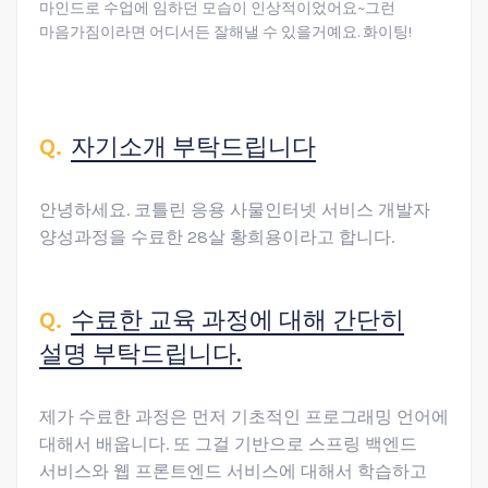
마인드로 수업에 임하던 모습이 인상적이었어요~그런
마음가짐이라면 어디서든 잘해낼 수 있을거예요. 화이팅!
자기소개 부탁드립니다
안녕하세요. 코틀린 응용 사물인터넷 서비스 개발자
양성과정을 수료한 28살 황희용이라고 합니다.
수료한 교육 과정에 대해 간단히
설명 부탁드립니다.
제가 수료한 과정은 먼저 기초적인 프로그래밍 언어에
대해서 배웁니다. 또 그걸 기반으로 스프링 백엔드
서비스와 웹 프론트엔드 서비스에 대해서 학습하고