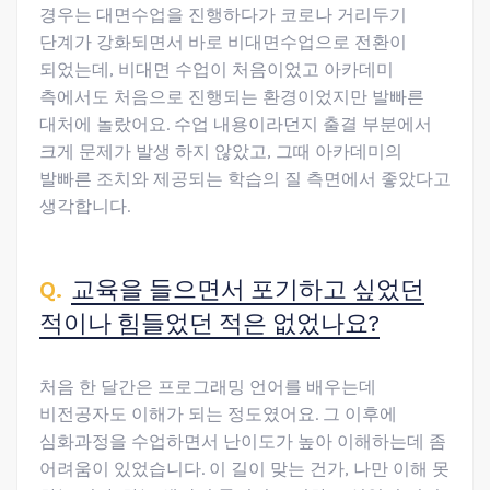
경우는 대면수업을 진행하다가 코로나 거리두기
단계가 강화되면서 바로 비대면수업으로 전환이
되었는데, 비대면 수업이 처음이었고 아카데미
측에서도 처음으로 진행되는 환경이었지만 발빠른
대처에 놀랐어요. 수업 내용이라던지 출결 부분에서
크게 문제가 발생 하지 않았고, 그때 아카데미의
발빠른 조치와 제공되는 학습의 질 측면에서 좋았다고
생각합니다.
교육을 들으면서 포기하고 싶었던
적이나 힘들었던 적은 없었나요?
처음 한 달간은 프로그래밍 언어를 배우는데
비전공자도 이해가 되는 정도였어요. 그 이후에
심화과정을 수업하면서 난이도가 높아 이해하는데 좀
어려움이 있었습니다. 이 길이 맞는 건가, 나만 이해 못