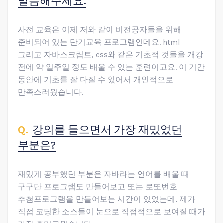
말씀해주세요.
사전 교육은 이제 저와 같이 비전공자들을 위해
준비되어 있는 단기교육 프로그램인데요. html
그리고 자바스크립트, css와 같은 기초적 것들을 개강
전에 약 일주일 정도 배울 수 있는 훈련이고요. 이 기간
동안에 기초를 잘 다질 수 있어서 개인적으로
만족스러웠습니다.
강의를 들으면서 가장 재밌었던
부분은?
재밌게 공부했던 부분은 자바라는 언어를 배울 때
구구단 프로그램도 만들어보고 또는 로또번호
추첨프로그램을 만들어보는 시간이 있었는데, 제가
직접 코딩한 소스들이 눈으로 직접적으로 보여질 때가