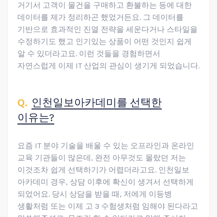
거기서 고객이 물건을 구매하고 환불하는 등에 대한
데이터를 제가 정리하곤 했었거든요. 그 데이터를
기반으로 효과적인 진열 전략을 세운다거나 스타일을
수정하기도 했고 인기있는 상품이 어떤 것인지 쉽게
알 수 있더라고요. 이런 것들을 경험하면서
자연스럽게 이제 IT 산업의 관심이 생기게 되었습니다.
인천일보아카데미를 선택한
이유는?
요즘 IT 분야 기술을 배울 수 있는 오프라인과 온라인
교육 기관들이 많은데, 완전 아무것도 몰랐던 저는
이것조차 쉽게 선택하기가 어렵더라고요. 인천일보
아카데미 경우, 상담 이후에 확신이 생겨서 선택하게
되었어요. 당시 상담을 받을 때, 저에게 이등병
생활처럼 또는 이제 고 3 수험생처럼 임해야 된다라고