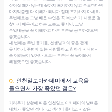
싶어질 때가 많은데 끝까지 포기하지 않고 수료한다면
마지막쯤엔 다 이해가 되니까 절대 포기하지 마세요.
두번째로는 그날 배운 수업은 꼭 복습하기. 새로운 걸
찾아서 배우려고 하는 모습도 좋지만, 그날
수업내용을 꼭 이해하고 다른 부분을 공부하셨으면
좋겠습니다.
세 번째는 주변 동기들, 선생님과의 좋은 관계
유지하기. 주변에 있는 사람들하고 친하게 지내면서
좀 어려움이 있거나 모르는 부분은 꼭 물어봐서
해결했으면 좋겠습니다.
인천일보아카데미에서 교육을
들으면서 가장 좋았던 점은?
거리두기 상황에 따른 인천일보 아카데미의 발빠른
대처가 좋았던 점이라고 생각이 들어요. 저같은