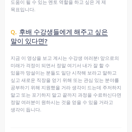
도움이 될 수 있는 멘토 역할을 하고 싶은 게 제
목표입니다.
후배 수강생들에게 해주고 싶은
말이 있다면?
지금 이 영상을 보고 계시는 수강생 여러분! 앞으로의
미래가 걱정이 되면서 정말 여기서 내가 잘 할 수
있을까 망설이는 분들도 일단 시작해 보라고 말하고
싶고 새로운 직장을 얻기 위해 또는 관심 있는 분야를
공부하기 위해 지원했을 거라 생각이 드는데 주저하지
말고 또는 포기하지 말고 끝까지 과정을 수료하신다면
정말 여러분이 원하시는 것을 얻을 수 있을 거라고
생각이 듭니다.