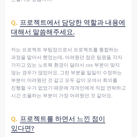
프로젝트에서 담당한 역할과 내용에
대해서 말씀해주세요.
저는 프로젝트 부팀장으로서 프로젝트를 통합하는
과정을 맡아서 했었는데, 어려웠던 점은 팀원들 각자
가지고 있는 노트북 환경이 달라서 css 부분이 맞지
않는 경우가 많았어요. 그런 부분을 일일이 수정하는
부분이 어려웠던 것 같고 모두 같이 모여서 회의를
진행할 수가 없었기 때문에 개개인에게 직접 연락하고
시간 조율하는 부분이 가장 어려웠던 것 같아요.
프로젝트를 하면서 느낀 점이
있다면?