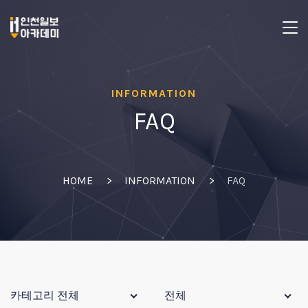
INFORMATION
FAQ
HOME
INFORMATION
FAQ
카테고리 전체
전체