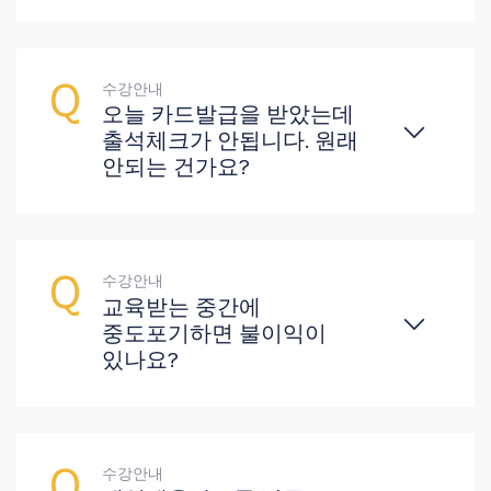
수강안내
오늘 카드발급을 받았는데
출석체크가 안됩니다. 원래
안되는 건가요?
수강안내
교육받는 중간에
중도포기하면 불이익이
있나요?
수강안내