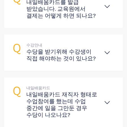
내일배움카드를 발급
받았습니다. 교육원에서
결제는 어떻게 하면 되나요?
수강안내
수당을 받기위해 수강생이
직접 해야하는 것이 있나요?
내일배움카드
내일배움카드 재직자 형태로
수업참여를 했는데 수업
중간에 일을 그만둔 경우
수당이 나오나요?