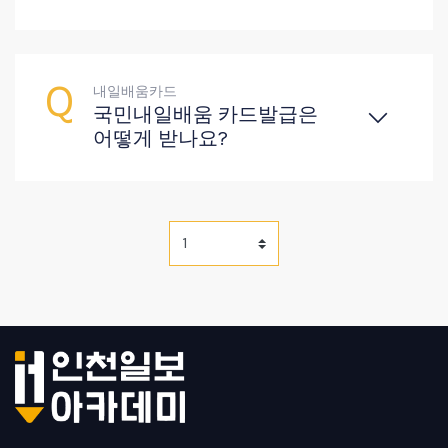
내일배움카드
국민내일배움 카드발급은
어떻게 받나요?