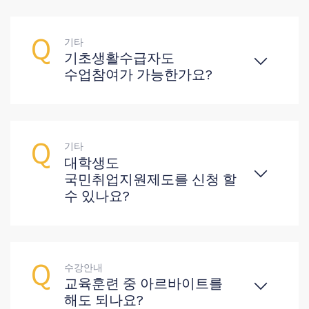
기타
기초생활수급자도
수업참여가 가능한가요?
기타
대학생도
국민취업지원제도를 신청 할
수 있나요?
수강안내
교육훈련 중 아르바이트를
해도 되나요?