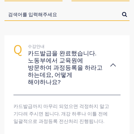
수강안내
카드발급을 완료했습니다.
노동부에서 교육원에
방문하여 과정등록을 하라고
하는데요, 어떻게
해야하나요?
카드발급까지 마무리 되었으면 걱정하지 말고
기다려 주시면 됩니다. 개강 하루나 이틀 전에
일괄적으로 과정등록 전산처리 진행됩니다.