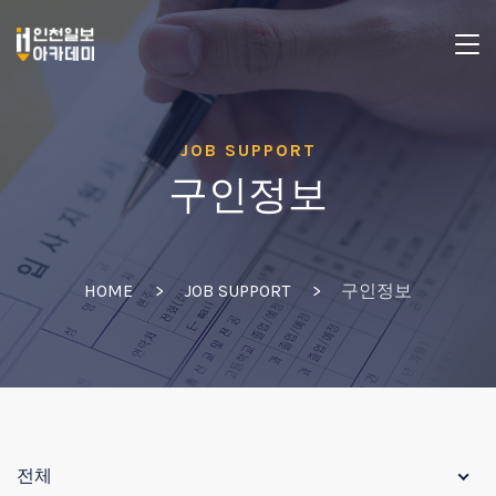
JOB SUPPORT
구인정보
HOME
JOB SUPPORT
구인정보
전체