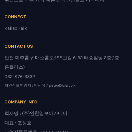
CONNECT
Kakao Talk
CONTACT US
인천 미추홀구 매소홀로488번길 6-32 태승빌딩 5층(1층
홈플러스)
032-876-3332
개인정보책임자 : 박신석 / peter@icia.co.kr
COMPANY INFO
회사명 : (주)인천일보아카데미
대표 : 조성호