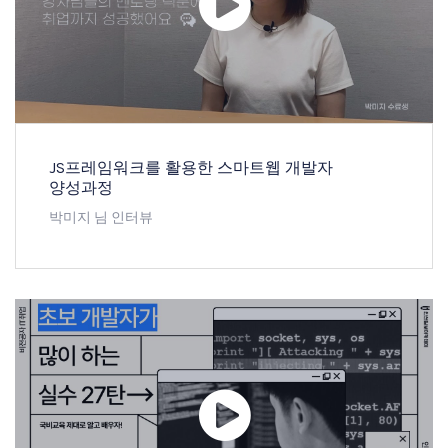
JS프레임워크를 활용한 스마트웹 개발자
양성과정
박미지 님 인터뷰