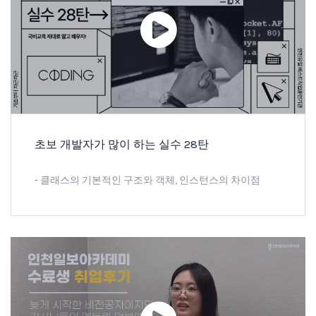
초보 개발자가 많이 하는 실수 28탄
- 클래스의 기본적인 구조와 객체, 인스턴스의 차이점