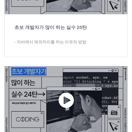
초보 개발자가 많이 하는 실수 25탄
- 자바에서 예외처리를 하는 이유와 방법