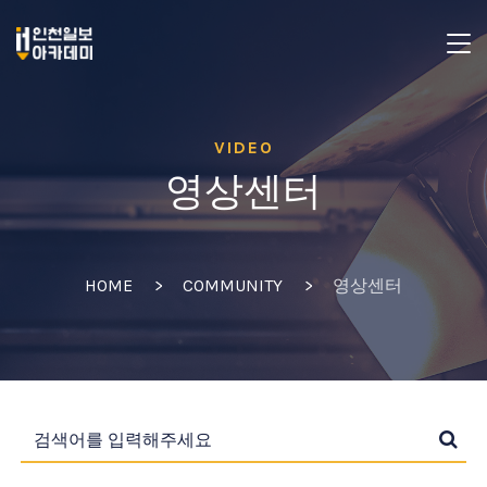
VIDEO
영상센터
HOME
COMMUNITY
영상센터