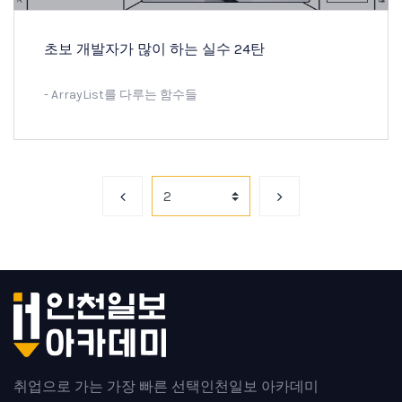
초보 개발자가 많이 하는 실수 24탄
- ArrayList를 다루는 함수들
취업으로 가는 가장 빠른 선택
인천일보 아카데미