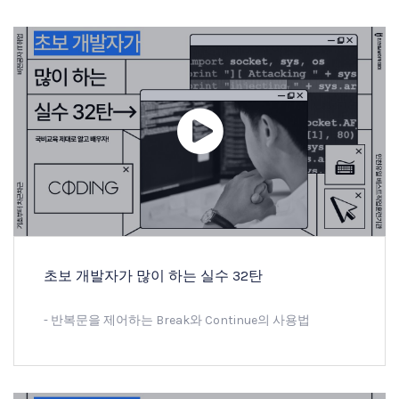
초보 개발자가 많이 하는 실수 32탄
- 반복문을 제어하는 Break와 Continue의 사용법