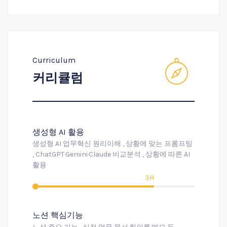
Curriculum
커리큘럼
생성형 AI 활용
생성형 AI 업무혁신 원리이해 , 상황에 맞는 프롬프팅
, ChatGPT·Gemini·Claude 비교분석 , 상황에 따른 AI
활용
3H
노션 핵심기능