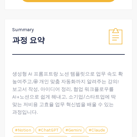
Summary
과정 요약
생성형 AI 프롬프트랑 노션 템플릿으로 업무 속도 확
높여주고,🤩 개인 맞춤 자동화까지 알려주는 강의!
보고서 작성, 아이디어 정리, 협업 워크플로우를
AI+노션으로 쉽게 해내고, 소기업/스타트업에 딱
맞는 저비용 고효율 업무 혁신법을 배울 수 있는
과정입니다.
#Notion
#ChatGPT
#Gemini
#Claude