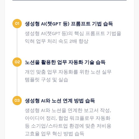
01
생성형 AI(챗GPT 등) 프롬프트 기법 습득
생성형 AI(챗GPT 등)의 핵심 프롬프트 기법을
익혀 업무 처리 속도 2배 향상
02
노션을 활용한 업무 자동화 기술 습득
개인 맞춤 업무 자동화를 위한 노션 실무
템플릿 구성 및 실습
03
생성형 AI와 노션 연계 방법 습득
생성형 AI와 노션을 연계한 보고서 작성,
아이디어 정리, 협업 워크플로우 자동화
등 소기업/스타트업 환경에 맞춘 저비용
고효율 업무 혁신 방법 습득