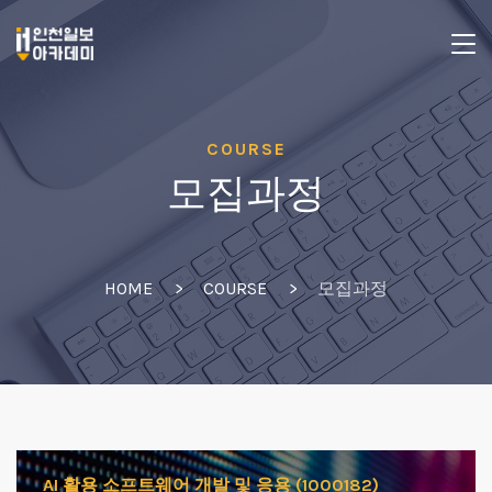
COURSE
모집과정
HOME
COURSE
모집과정
AI 활용 소프트웨어 개발 및 응용 (1000182)