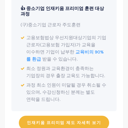
👍 중소기업 인재키움 프리미엄 훈련 대상
과정
(구)중소기업 근로자 주도훈련
고용보험법상 우선지원대상기업의 기업
근로자(고용보험 가입자)가 교육을
이수하면 기업이 납부한
교육비의 90%
를 환급
받을 수 있습니다.
최소 정원과 교육환경이 충족하는
기업장의 경우 출장 교육도 가능합니다.
과정 최소 인원이 미달될 경우 취소될 수
있으며, 수강신청하신 분께는 별도
연락을 드립니다.
인재키움 프리미엄 제도 자세히 보기