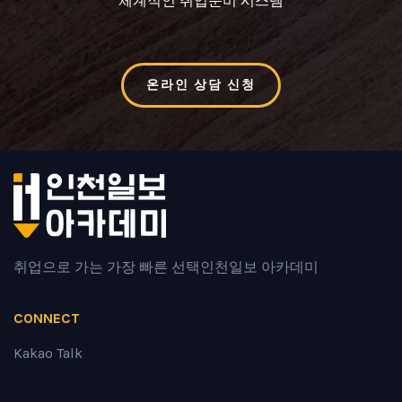
체계적인 취업준비 시스템
온라인 상담 신청
취업으로 가는 가장 빠른 선택
인천일보 아카데미
CONNECT
Kakao Talk