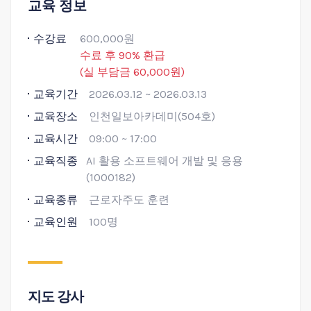
교육 정보
수강료
600,000원
수료 후 90% 환급
(실 부담금 60,000원)
교육기간
2026.03.12 ~ 2026.03.13
교육장소
인천일보아카데미(504호)
교육시간
09:00 ~ 17:00
교육직종
AI 활용 소프트웨어 개발 및 응용
(1000182)
교육종류
근로자주도 훈련
교육인원
100명
지도 강사