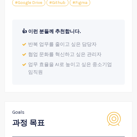
#Google Drive
#Github
#Figma
👍 이런 분들께 추천합니다.
반복 업무를 줄이고 싶은 담당자
협업 문화를 혁신하고 싶은 관리자
업무 효율을 AI로 높이고 싶은 중소기업
임직원
Goals
과정 목표