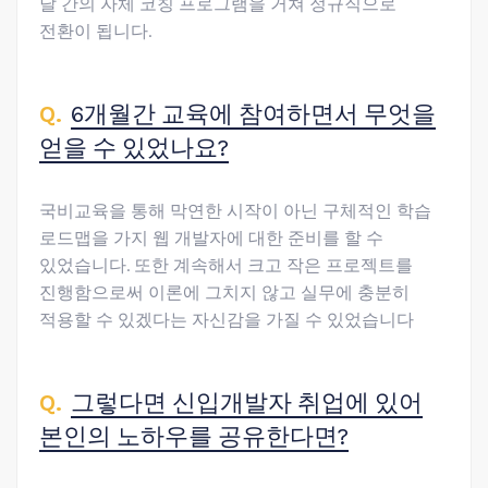
달 간의 자체 코칭 프로그램을 거쳐 정규직으로
전환이 됩니다.
6개월간 교육에 참여하면서 무엇을
얻을 수 있었나요?
국비교육을 통해 막연한 시작이 아닌 구체적인 학습
로드맵을 가지 웹 개발자에 대한 준비를 할 수
있었습니다. 또한 계속해서 크고 작은 프로젝트를
진행함으로써 이론에 그치지 않고 실무에 충분히
적용할 수 있겠다는 자신감을 가질 수 있었습니다
그렇다면 신입개발자 취업에 있어
본인의 노하우를 공유한다면?