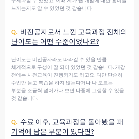
구체화할 수 있었고, 이때 제가 웹 개발에 대한 흥미를
느끼는지도 알 수 있었던 것 같습니다
비전공자로서 느낀 교육과정 전체의
난이도는 어떤 수준이었나요?
난이도는 비전공자라도 따라갈 수 있을 만큼
체계적으로 구성이 잘 되어 있었던 것 같습니다. 개강
전에는 사전교육이 진행되기도 하고요. 다만 단순히
수업만 듣고 복습을 하지 않는다거나 나 모르는
부분을 조금씩 넘어가다 보면 나중에 고생할 수 있을
것 같습니다.
수료 이후, 교육과정을 돌아봤을 때
기억에 남은 부분이 있다면?