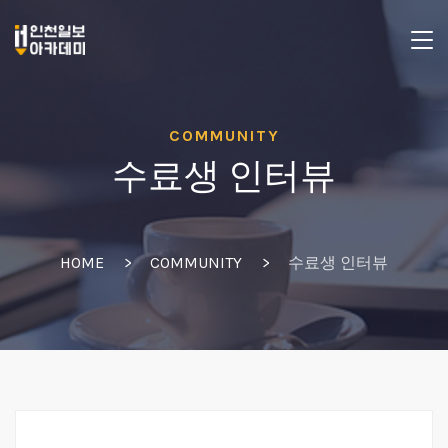
COMMUNITY
수료생 인터뷰
HOME
COMMUNITY
수료생 인터뷰