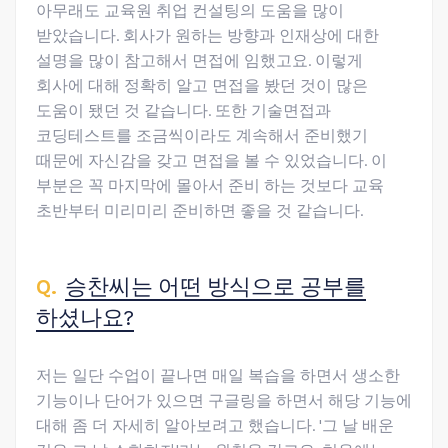
아무래도 교육원 취업 컨설팅의 도움을 많이
받았습니다. 회사가 원하는 방향과 인재상에 대한
설명을 많이 참고해서 면접에 임했고요. 이렇게
회사에 대해 정확히 알고 면접을 봤던 것이 많은
도움이 됐던 것 같습니다. 또한 기술면접과
코딩테스트를 조금씩이라도 계속해서 준비했기
때문에 자신감을 갖고 면접을 볼 수 있었습니다. 이
부분은 꼭 마지막에 몰아서 준비 하는 것보다 교육
초반부터 미리미리 준비하면 좋을 것 같습니다.
승찬씨는 어떤 방식으로 공부를
하셨나요?
저는 일단 수업이 끝나면 매일 복습을 하면서 생소한
기능이나 단어가 있으면 구글링을 하면서 해당 기능에
대해 좀 더 자세히 알아보려고 했습니다. '그 날 배운