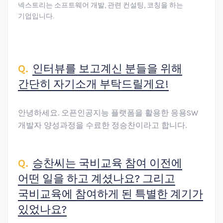
넥스트리는 소프트웨어 개발, 관련 컨설팅, 코칭을 하는
기업입니다.
인터뷰를 보고계신 분들을 위해
간단히 자기소개 부탁드릴게요!
안녕하세요. 오픈인공지능 플랫폼을 활용한 응용SW
개발자 양성과정을 수료한 정승찬이라고 합니다.
승찬씨는 국비교육 참여 이전에
어떤 일을 하고 계셨나요? 그리고
국비교육에 참여하게 된 특별한 계기가
있었나요?