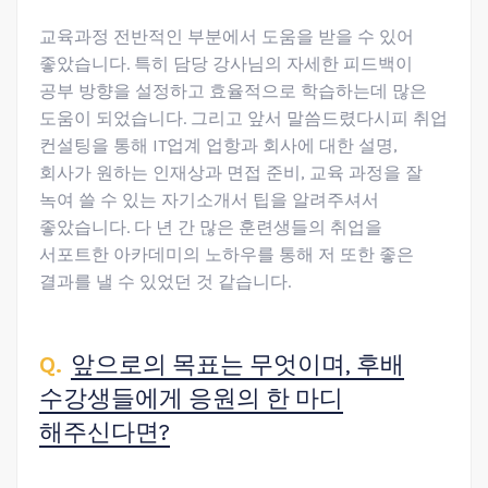
교육과정 전반적인 부분에서 도움을 받을 수 있어
좋았습니다. 특히 담당 강사님의 자세한 피드백이
공부 방향을 설정하고 효율적으로 학습하는데 많은
도움이 되었습니다. 그리고 앞서 말씀드렸다시피 취업
컨설팅을 통해 IT업계 업항과 회사에 대한 설명,
회사가 원하는 인재상과 면접 준비, 교육 과정을 잘
녹여 쓸 수 있는 자기소개서 팁을 알려주셔서
좋았습니다. 다 년 간 많은 훈련생들의 취업을
서포트한 아카데미의 노하우를 통해 저 또한 좋은
결과를 낼 수 있었던 것 같습니다.
앞으로의 목표는 무엇이며, 후배
수강생들에게 응원의 한 마디
해주신다면?