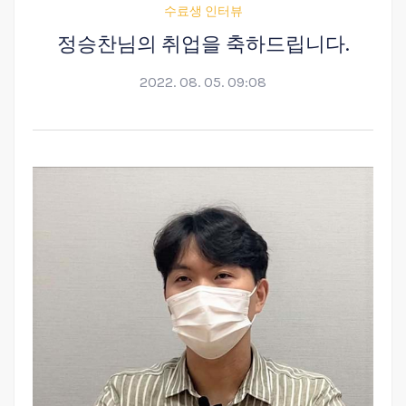
수료생 인터뷰
정승찬님의 취업을 축하드립니다.
2022. 08. 05. 09:08