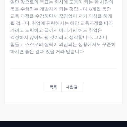
일단 앞으로의 목표는 회사에 도움이 되는 한 사람의
몫을 수행하는 개발자가 되는 것입니다. 6개월 동안
교육 과정을 수강하면서 끊임없이 자기 의심을 하게
될 겁니다. 취업에 관련해서는 해당 교육과정을 따라
가려고 노력하고 끝까지 버티기만 해도 취업은
걱정하지 않아도 될 것이라고 생각합니다. 그러니
힘들고 스스로의 실력이 의심되는 상황에서도 꾸준히
하시면 좋은 결과 있을 거라 믿습니다
목록
다음 글