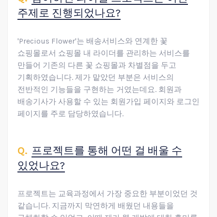
주제로 진행되었나요?
'Precious Flower'는 배송서비스와 연계한 꽃
쇼핑몰로서 쇼핑몰 내 라이더를 관리하는 서비스를
만들어 기존의 다른 꽃 쇼핑몰과 차별점을 두고
기획하였습니다. 제가 맡았던 부분은 서비스의
전반적인 기능들을 구현하는 거였는데요. 회원과
배송기사가 사용할 수 있는 회원가입 페이지와 로그인
페이지를 주로 담당하였습니다.
프로젝트를 통해 어떤 걸 배울 수
있었나요?
프로젝트는 교육과정에서 가장 중요한 부분이었던 것
같습니다. 지금까지 막연하게 배웠던 내용들을