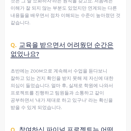
것은 그 날 소화하자'라는 원칙을 갖고요. 처음에는
이해가 잘 되지 않는 부분도 있었지만 연계되는 다른
내용들을 배우면서 점차 이해되는 수준이 높아졌던 것
같습니다.
교육을 받으면서 어려웠던 순간은
없었나요?
초반에는 ZOOM으로 계속해서 수업을 듣다보니
잘하고 있는 건지 확인을 받지 못해 제 자신에 대한
의심이 들었습니다. 얼마 후, 실제로 학원에 나와서
프로젝트를 진행하고 팀원들과 소통하고 같이
공부하면서 '내가 제대로 하고 있구나' 라는 확신을
받을 수 있게 되었습니다.
참여하신 파이널 프로젝트는 어떤