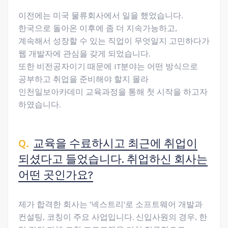
이전에는 미국 물류회사에서 일을 했었습니다.
한국으로 돌아온 이후에 좀 더 지속가능하고,
계속해서 성장할 수 있는 직업이 무엇일지 고민하다가
웹 개발자에 관심을 갖게 되었습니다.
또한 비전공자이기 때문에 IT분야는 어떤 방식으로
공부하고 취업을 준비해야 할지 몰라
인천일보아카데미 교육과정을 통해 첫 시작을 하고자
하였습니다.
교육을 수료하시고 최근에 취업이
되셨다고 들었습니다. 취업하신 회사는
어떤 곳인가요?
제가 합격한 회사는 '넥스트리'로 소프트웨어 개발과
컨설팅, 코칭이 주요 사업입니다. 신입사원의 경우, 한