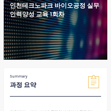
인천테크노파크 바이오공정 실무
인력양성 교육 1회차
Summary
과정 요약