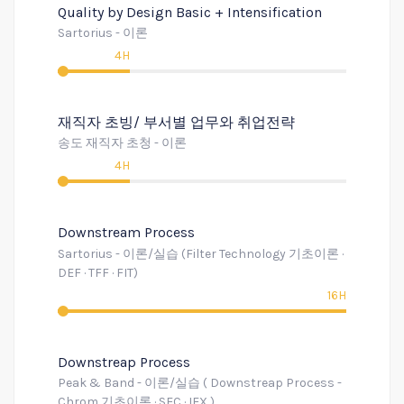
Quality by Design Basic + Intensification
Sartorius - 이론
4H
재직자 초빙/ 부서별 업무와 취업전략
송도 재직자 초청 - 이론
4H
Downstream Process
Sartorius - 이론/실습 (Filter Technology 기초이론 ·
DEF · TFF · FIT)
16H
Downstreap Process
Peak & Band - 이론/실습 ( Downstreap Process -
Chrom 기초이론 · SEC · IEX )