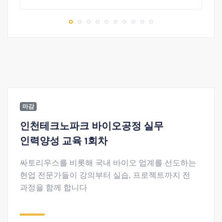
마감
인천테크노파크 바이오공정 실무
인력양성 교육 1회차
싸토리우스를 비롯해 국내 바이오 업계를 선도하는
현업 전문가들이 강의부터 실습, 프로젝트까지 전
과정을 함께 합니다