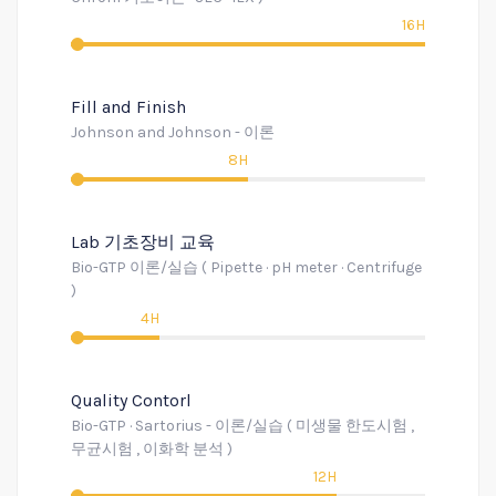
16H
Fill and Finish
Johnson and Johnson - 이론
8H
Lab 기초장비 교육
Bio-GTP 이론/실습 ( Pipette · pH meter · Centrifuge
)
4H
Quality Contorl
Bio-GTP · Sartorius - 이론/실습 ( 미생물 한도시험 ,
무균시험 , 이화학 분석 )
12H