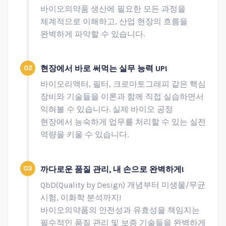
바이오의약품 생산에 필요한 모든 과정을
체계적으로 이해하고, 산업 현장의 흐름을
완벽하게 파악할 수 있습니다.
02
현장에서 바로 써먹는 실무 능력 UP!
바이오리액터, 필터, 크로마토그래피 같은 핵심
장비와 기술들을 이론과 함께 직접 실습하면서
익혀볼 수 있습니다. 실제 바이오 공정
현장에서 능숙하게 업무를 처리할 수 있는 실전
역량을 키울 수 있습니다.
03
까다로운 품질 관리, 내 손으로 완벽하게!
QbD(Quality by Design) 개념부터 미생물/무균
시험, 이화학 분석까지!
바이오의약품의 안전성과 유효성을 책임지는
필수적인 품질 관리 및 보증 기술들을 완벽하게