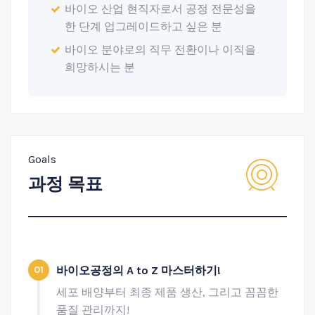
바이오 산업 현직자로서 공정 전문성을
한 단계 업그레이드하고 싶은 분
바이오 분야로의 직무 전환이나 이직을
희망하시는 분
Goals
과정 목표
01
바이오공정의 A to Z 마스터하기!
세포 배양부터 최종 제품 생산, 그리고 꼼꼼한
품질 관리까지!