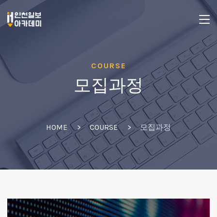
COURSE
모집과정
HOME
COURSE
모집과정