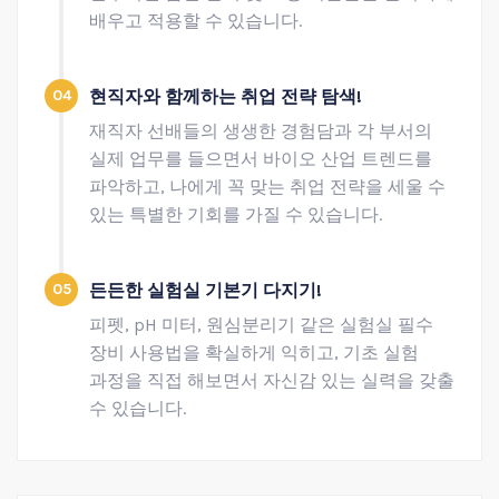
배우고 적용할 수 있습니다.
04
현직자와 함께하는 취업 전략 탐색!
재직자 선배들의 생생한 경험담과 각 부서의
실제 업무를 들으면서 바이오 산업 트렌드를
파악하고, 나에게 꼭 맞는 취업 전략을 세울 수
있는 특별한 기회를 가질 수 있습니다.
05
든든한 실험실 기본기 다지기!
피펫, pH 미터, 원심분리기 같은 실험실 필수
장비 사용법을 확실하게 익히고, 기초 실험
과정을 직접 해보면서 자신감 있는 실력을 갖출
수 있습니다.