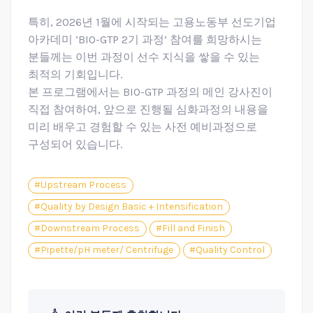
특히, 2026년 1월에 시작되는 고용노동부 선도기업
아카데미 ‘BIO-GTP 2기 과정’ 참여를 희망하시는
분들께는 이번 과정이 선수 지식을 쌓을 수 있는
최적의 기회입니다.
본 프로그램에서는 BIO-GTP 과정의 메인 강사진이
직접 참여하여, 앞으로 진행될 심화과정의 내용을
미리 배우고 경험할 수 있는 사전 예비과정으로
구성되어 있습니다.
#Upstream Process
#Quality by Design Basic + Intensification
#Downstream Process
#Fill and Finish
#Pipette/pH meter/ Centrifuge
#Quality Control