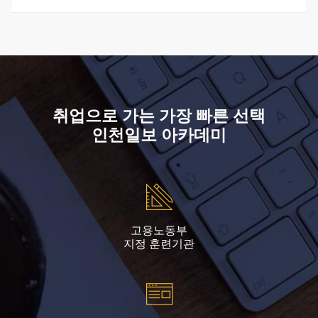
취업으로 가는 가장 빠른 선택
인천일보 아카데미
고용노동부
지정 훈련기관