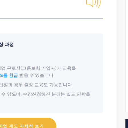
상 과정
업 근로자(고용보험 가입자)가 교육을
0%를 환급
받을 수 있습니다.
업장의 경우 출장 교육도 가능합니다.
 수 있으며, 수강신청하신 분께는 별도 연락을
미엄 제도 자세히 보기