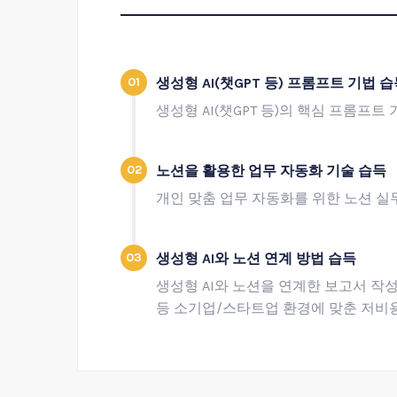
01
생성형 AI(챗GPT 등) 프롬프트 기법 
생성형 AI(챗GPT 등)의 핵심 프롬프트
02
노션을 활용한 업무 자동화 기술 습득
개인 맞춤 업무 자동화를 위한 노션 실
03
생성형 AI와 노션 연계 방법 습득
생성형 AI와 노션을 연계한 보고서 작
등 소기업/스타트업 환경에 맞춘 저비용