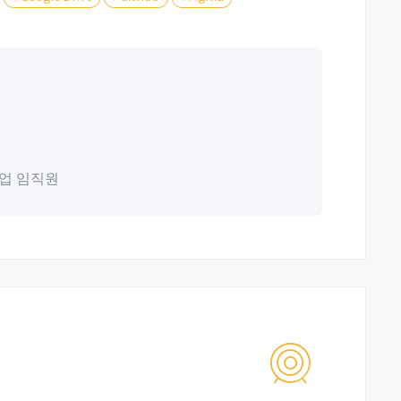
기업 임직원