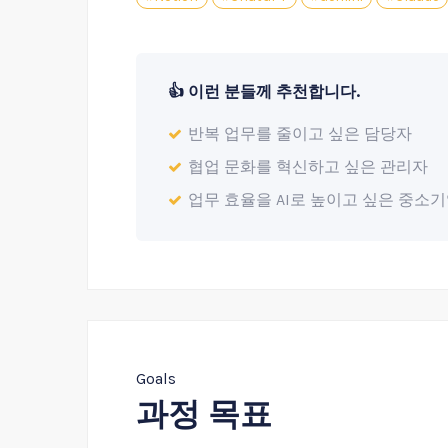
👍 이런 분들께 추천합니다.
반복 업무를 줄이고 싶은 담당자
협업 문화를 혁신하고 싶은 관리자
업무 효율을 AI로 높이고 싶은 중소
Goals
과정 목표