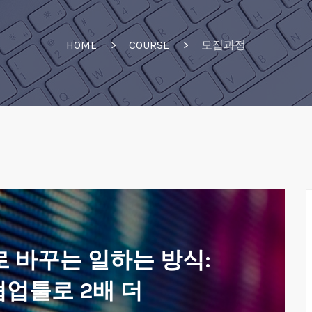
HOME
COURSE
모집과정
로 바꾸는 일하는 방식:
 협업툴로 2배 더