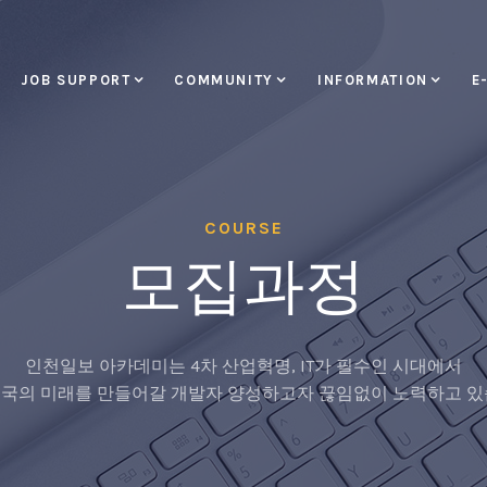
JOB SUPPORT
COMMUNITY
INFORMATION
E
COURSE
모집과정
인천일보 아카데미는 4차 산업혁명, IT가 필수인 시대에서
국의 미래를 만들어갈 개발자 양성하고자 끊임없이 노력하고 있